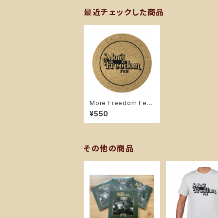
最近チェックした商品
More Freedom Fes
オリジナルコースター
¥550
その他の商品