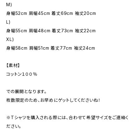
M)
身幅52cm 肩幅45cm 着丈69cm 袖丈20cm
L)
身幅55cm 肩幅48cm 着丈73cm 袖丈22cm
XL)
身幅58cm 肩幅51cm 着丈77cm 袖丈24cm
【素材】
コットン１００％
での展開となります。
枚数限定のため、お早めにゲットしてくださいね！
※Tシャツを購入される際には、合わせて希望サイズをご連絡く
ださい。