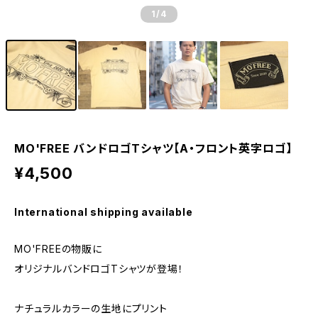
1
/4
MO'FREE バンドロゴTシャツ【A・フロント英字ロゴ】
¥4,500
International shipping available
MO'FREEの物販に
オリジナルバンドロゴTシャツが登場！
ナチュラルカラーの生地にプリント