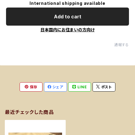
International shipping available
Add to cart
日本国内にお住まいの方向け
通報する
保存
シェア
LINE
ポスト
最近チェックした商品