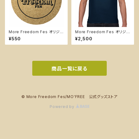
More Freedom Fes オリジナ
More Freedom Fes オリジナ
ルコースター
ルTシャツ【ネイビー】
¥550
¥2,500
商品一覧に戻る
© More Freedom Fes/MO'FREE 公式グッズストア
Powered by