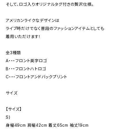
そして、ロゴ入りオリジナルタグ付きの贅沢仕様。
アメリカンライクなデザインは
ライブ時だけでなく普段のファッションアイテムとしても
着用いただけます！
全3種類
A・・・フロント英字ロゴ
B・・・フロントハトロゴ
C・・・フロントアンドバックプリント
サイズ
【サイズ】
S)
身幅49cm 肩幅42cm 着丈65cm 袖丈19cm