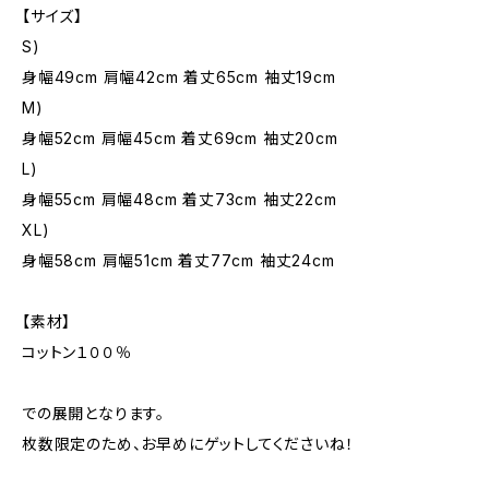
【サイズ】
S)
身幅49cm 肩幅42cm 着丈65cm 袖丈19cm
M)
身幅52cm 肩幅45cm 着丈69cm 袖丈20cm
L)
身幅55cm 肩幅48cm 着丈73cm 袖丈22cm
XL)
身幅58cm 肩幅51cm 着丈77cm 袖丈24cm
【素材】
コットン１００％
での展開となります。
枚数限定のため、お早めにゲットしてくださいね！