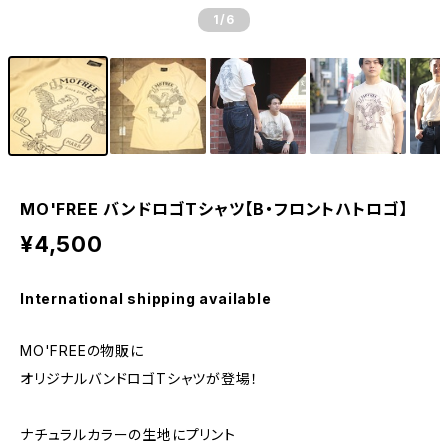
1
/6
MO'FREE バンドロゴTシャツ【B・フロントハトロゴ】
¥4,500
International shipping available
MO'FREEの物販に
オリジナルバンドロゴTシャツが登場！
ナチュラルカラーの生地にプリント