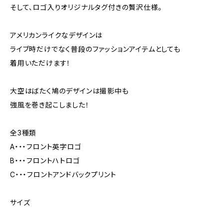
そして、ロゴ入りオリジナルタグ付きの贅沢仕様。
アメリカンライクなデザインは
ライブ時だけでなく普段のファッションアイテムとしても
着用いただけます！
大空はばたく鳩のデザインは撮影中も
強風を巻き起こしました！
全3種類
A・・・フロント英字ロゴ
B・・・フロントハトロゴ
C・・・フロントアンドバックプリント
サイズ