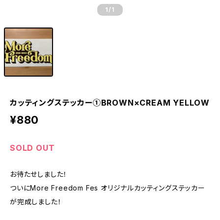
1
/1
カッティングステッカー①BROWN×CREAM YELLOW
¥880
SOLD OUT
お待たせしました！
ついにMore Freedom Fes オリジナルカッティングステッカー
が完成しました！