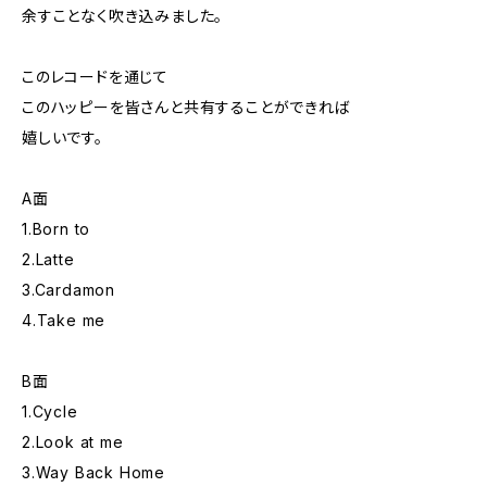
余すことなく吹き込みました。
このレコードを通じて
このハッピーを皆さんと共有することができれば
嬉しいです。
A面
1.Born to
2.Latte
3.Cardamon
4.Take me
B面
1.Cycle
2.Look at me
3.Way Back Home