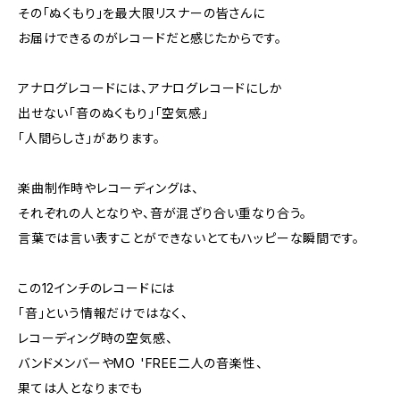
その「ぬくもり」を最大限リスナーの皆さんに
お届けできるのがレコードだと感じたからです。
アナログレコードには、アナログレコードにしか
出せない「音のぬくもり」「空気感」
「人間らしさ」があります。
楽曲制作時やレコーディングは、
それぞれの人となりや、音が混ざり合い重なり合う。
言葉では言い表すことができないとてもハッピーな瞬間です。
この12インチのレコードには
「音」という情報だけではなく、
レコーディング時の空気感、
バンドメンバーやMO 'FREE二人の音楽性、
果ては人となりまでも