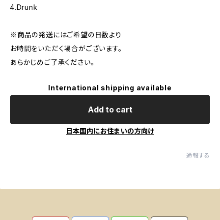
4.Drunk
※商品の発送にはご希望の日数より
お時間をいただく場合がございます。
あらかじめご了承ください。
International shipping available
Add to cart
日本国内にお住まいの方向け
通報する