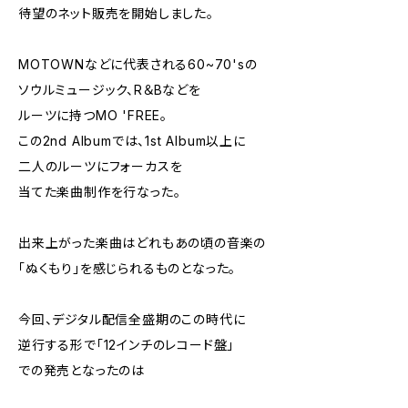
待望のネット販売を開始しました。
MOTOWNなどに代表される60~70'sの
ソウルミュージック、R＆Bなどを
ルーツに持つMO 'FREE。
この2nd Albumでは、1st Album以上に
二人のルーツにフォーカスを
当てた楽曲制作を行なった。
出来上がった楽曲はどれもあの頃の音楽の
「ぬくもり」を感じられるものとなった。
今回、デジタル配信全盛期のこの時代に
逆行する形で「12インチのレコード盤」
での発売となったのは