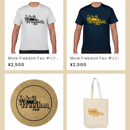
More Freedom Fes オリジナ
More Freedom Fes オリジナ
ルTシャツ【ホワイト】
ルTシャツ【ネイビー】
¥2,500
¥2,500