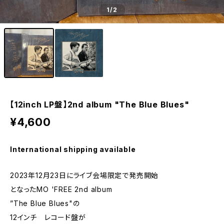
1
/2
【12inch LP盤】2nd album "The Blue Blues"
¥4,600
International shipping available
2023年12月23日にライブ会場限定で発売開始
となったMO 'FREE 2nd album
”The Blue Blues"の
12インチ レコード盤が